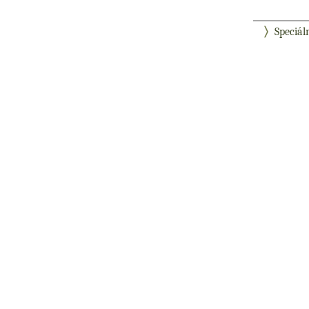
Speciál