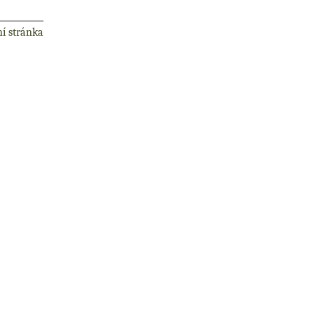
ní stránka