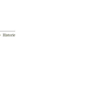
Historie