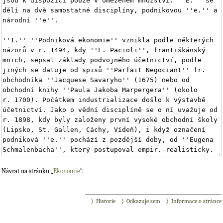
Návrat na stránku „
Ekonomie
“.
Historie
Odkazuje sem
Informace o stránce