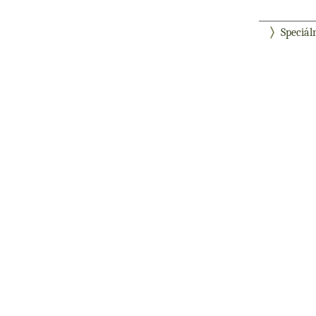
Speciál