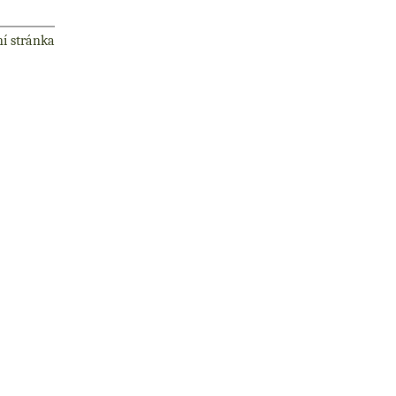
ní stránka