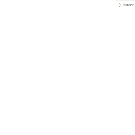
Historie