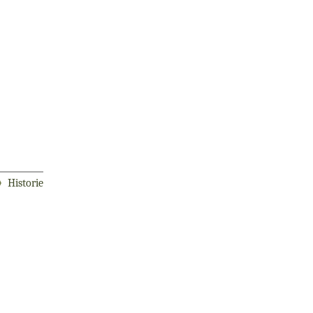
Historie