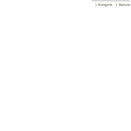
Kategorie
Historie