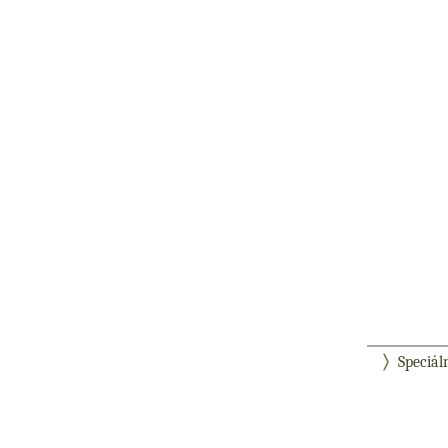
Speciál