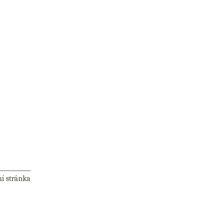
ní stránka